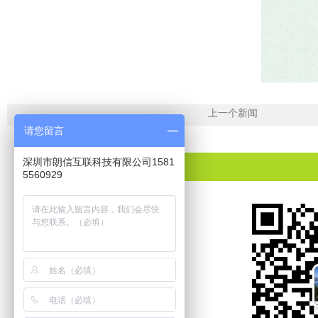
上一个新闻
请您留言
深圳市朗信互联科技有限公司1581
5560929