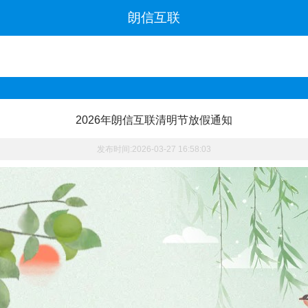
朗信互联
2026年朗信互联清明节放假通知
发布时间:2026-03-27 16:58:03