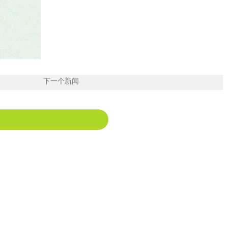
下一个新闻