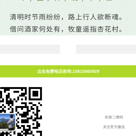
点击免费电话咨询:15815560929
长按二维码
关注官方微信