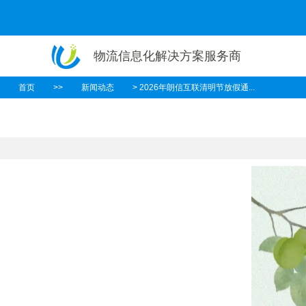
物流信息化解决方案服务商
首页
>>
新闻动态
> 2026年朗信互联清明节放假通...