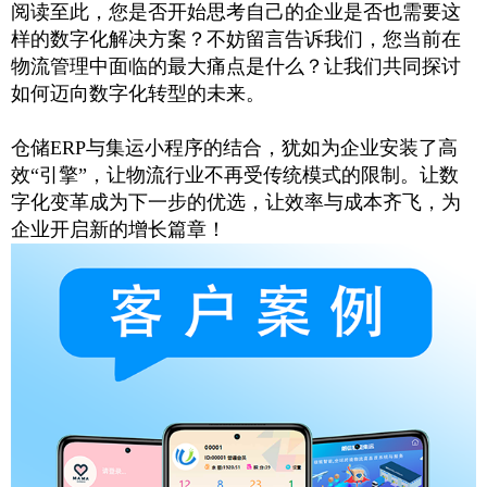
阅读至此，您是否开始思考自己的企业是否也需要这
样的数字化解决方案？不妨留言告诉我们，您当前在
物流管理中面临的最大痛点是什么？让我们共同探讨
如何迈向数字化转型的未来。
仓储
ERP
与集运小程序的结合，犹如为企业安装了高
效“引擎”，让物流行业不再受传统模式的限制。让数
字化变革成为下一步的优选，让效率与成本齐飞，为
企业开启新的增长篇章！