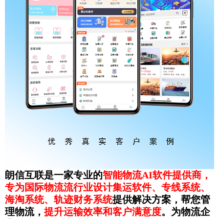
朗信互联是一家专业的
智能物流AI软件提供商，
专为国际物流流行业设计集运软件、专线系统、
海淘系统、轨迹财务系统
提供解决方案，帮您管
理物流，
提升运输效率和客户满意度
。为物流企