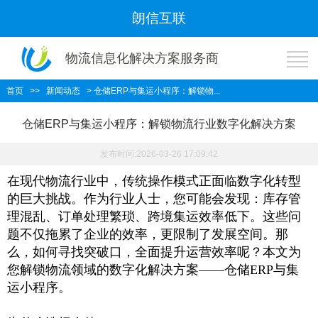
朗信互联
物流信息化解决方案服务商
首页
>>
新闻动态
> 仓储ERP与集运小程序：解锁物...
仓储ERP与集运小程序：解锁物流行业数字化解决方案
发布时间:2026-03-26 17:09:42
在现代物流行业中，传统操作模式正面临数字化转型
的巨大挑战。作为行业人士，您可能会发现：库存管
理混乱、订单处理繁琐、跨境集运效率低下。这些问
题不仅拖累了企业的效率，更限制了发展空间。那
么，如何寻找突破口，全面提升运营效率呢？本文为
您解锁物流领域的数字化解决方案
——仓储
ERP
与集
运小程序。