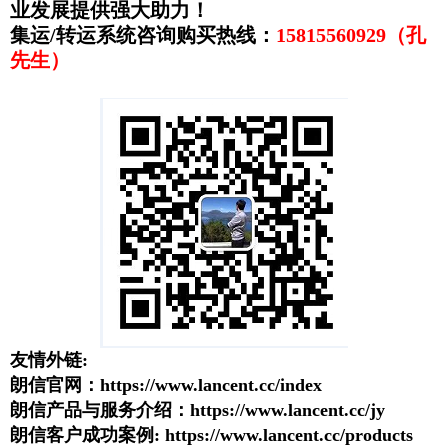
业发展提供强大助力！
集运/转运系统咨询购买热线：
15815560929（孔
先生）
友情外链:
朗信官网：
https://www.lancent.cc/index
朗信产品与服务介绍：
https://www.lancent.cc/jy
朗信客户成功案例
:
https://www.lancent.cc/products