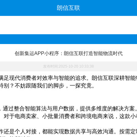
朗信互联
创新集运APP小程序：朗信互联打造智能物流时代
发布时间:2025-10-20 10:33:38
满足现代消费者对效率与智能的追求。朗信互联深耕智能
特别？不妨跟随我们的脚步，一探究竟。
，通过整合智能算法与用户数据，提供多维度的解决方案
。对于电商卖家、小批量消费者和跨境电商来说，这款小
作还是个人对接，都能实现数据共享与高效沟通。按需定