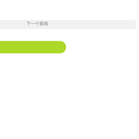
下一个新闻