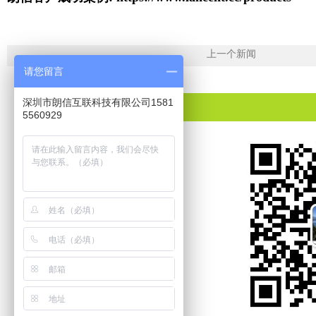
上一个新闻
请您留言
深圳市朗信互联科技有限公司1581
5560929