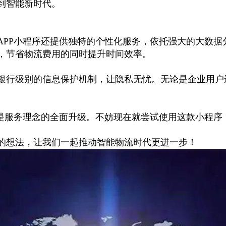
到智能新时代。
APP
小程序还提供独特的个性化服务，依托强大的大数据
，节省物流费用的同时提升时间效率。
银行级别的信息保护机制，让隐私无忧。无论是企业用户
是服务理念的全面升级。不妨现在就尝试使用这款小程序
的想法，让我们一起推动智能物流时代更进一步！