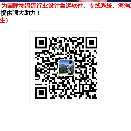
专为国际物流流行业设计集运软件、专线系统、海淘
展提供强大助力！
先生）