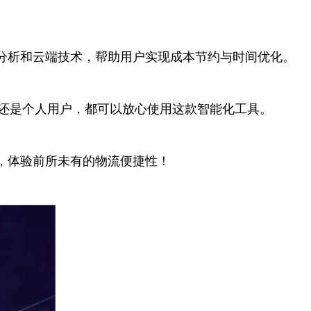
分析和云端技术，帮助用户实现成本节约与时间优化。
还是个人用户，都可以放心使用这款智能化工具。
，体验前所未有的物流便捷性！