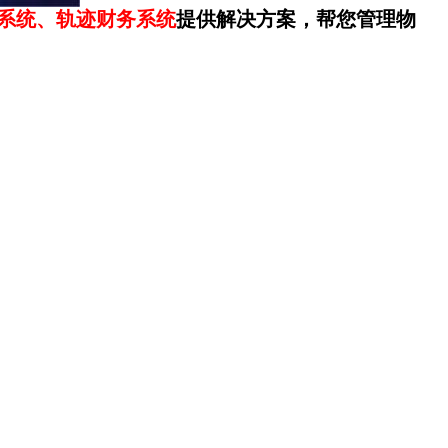
系统、轨迹财务系统
提供解决方案，帮您管理物