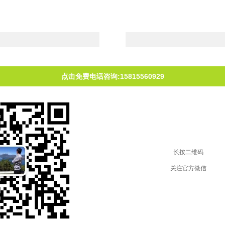
点击免费电话咨询:15815560929
长按二维码
关注官方微信