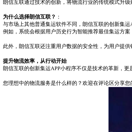
朗信互联通过技术的创新，将物流行业的传统模式升级
为什么选择朗信互联？
：
与市场上其他普通集运软件不同，朗信互联的创新集运
例如，系统会根据用户历史行为智能推荐最佳集运方案
此外，朗信互联还注重用户数据的安全性，为用户提供
提升物流效率，从行动开始
朗信互联的创新集运
APP
小程序不仅是技术的革新，更
您理想中的物流服务是什么样的？欢迎在评论区分享您