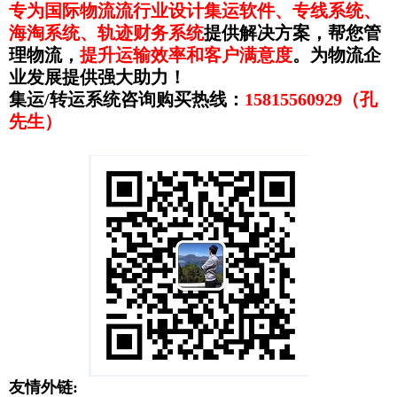
专为国际物流流行业设计集运软件、专线系统、
海淘系统、轨迹财务系统
提供解决方案，帮您管
理物流，
提升运输效率和客户满意度
。为物流企
业发展提供强大助力！
集运/转运系统咨询购买热线：
15815560929（孔
先生）
友情外链: