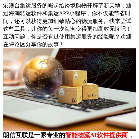
港澳台集运服务的崛起给跨境购物开辟了新天地，通
过海淘转运软件和集运
APP
小程序，你不仅能节省时
间，还可以获得更加细致贴心的物流服务。快来尝试
这些工具，让你的每一次海淘变得更加高效无忧吧！
互动问题：你是否有过使用集运服务的经验呢？欢迎
在评论区分享你的故事！
朗信互联是一家专业的
智能物流AI软件提供商，